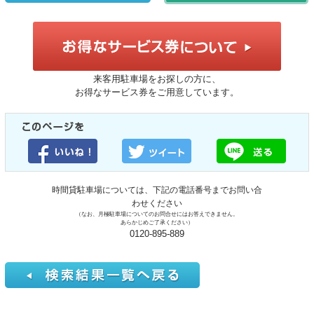
来客用駐車場をお探しの方に、
お得なサービス券をご用意しています。
時間貸駐車場については、下記の電話番号までお問い合
わせください
（なお、月極駐車場についてのお問合せにはお答えできません。
あらかじめご了承ください）
0120-895-889