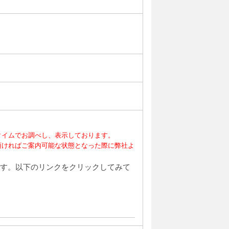
タイムでお調べし、表示しております。
頂ければご案内可能な状態となった際に弊社よ
す。以下のリンクをクリックしてみて