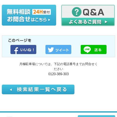
月極駐車場については、下記の電話番号までお問合せく
ださい
0120-389-303