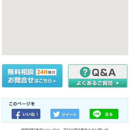
時間貸駐車場については、下記の電話番号までお問い合