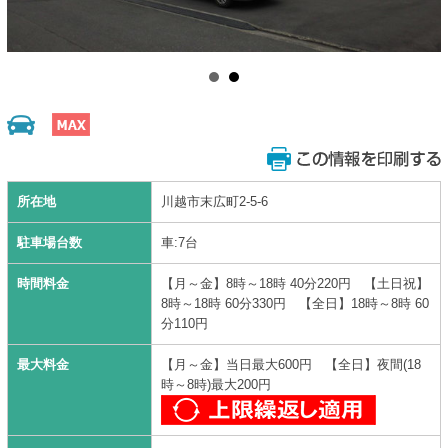
所在地
川越市末広町2-5-6
駐車場台数
車:7台
時間料金
【月～金】8時～18時 40分220円 【土日祝】
8時～18時 60分330円 【全日】18時～8時 60
分110円
最大料金
【月～金】当日最大600円 【全日】夜間(18
時～8時)最大200円