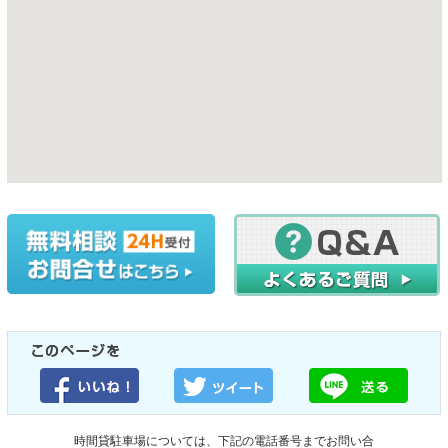
時間貸駐車場については、下記の電話番号までお問い合