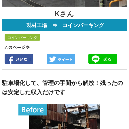
Kさん
製材工場 ⇒ コインパーキング
コインパーキング
駐車場化して、管理の手間から解放！残ったの
は安定した収入だけです