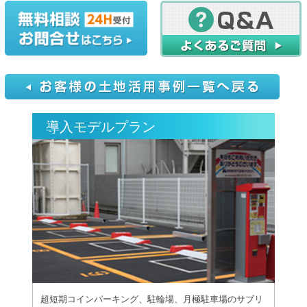
導入モデルプラン
超短期コインパーキング、駐輪場、月極駐車場のサブリ