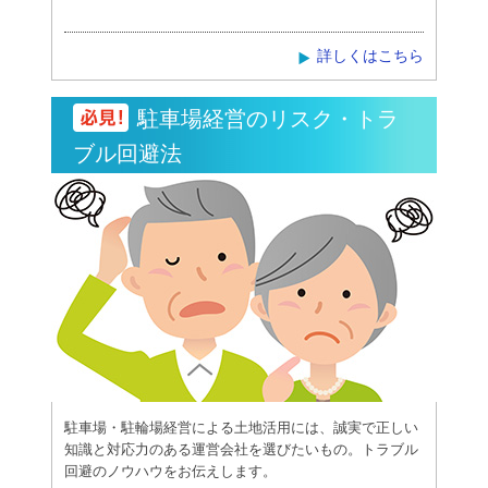
詳しくはこちら
駐車場経営のリスク・トラ
ブル回避法
駐車場・駐輪場経営による土地活用には、誠実で正しい
知識と対応力のある運営会社を選びたいもの。トラブル
回避のノウハウをお伝えします。