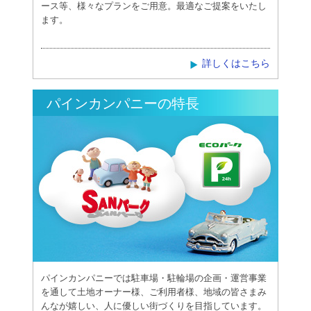
ース等、様々なプランをご用意。最適なご提案をいたし
ます。
詳しくはこちら
パインカンパニーの特長
パインカンパニーでは駐車場・駐輪場の企画・運営事業
を通して土地オーナー様、ご利用者様、地域の皆さまみ
んなが嬉しい、人に優しい街づくりを目指しています。