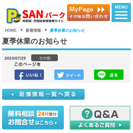
HOME
新着情報
夏季休業のお知らせ
夏季休業のお知らせ
2024/07/29
その他